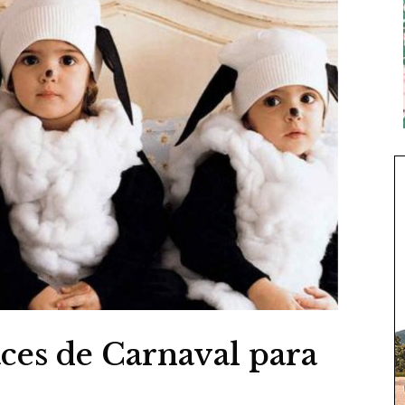
aces de Carnaval para