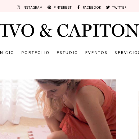
INSTAGRAM
PINTEREST
FACEBOOK
TWITTER
INICIO
PORTFOLIO
ESTUDIO
EVENTOS
SERVICIO