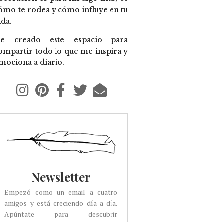
ómo te rodea y cómo influye en tu
ida.
e creado este espacio para
ompartir todo lo que me inspira y
mociona a diario.
Newsletter
Empezó como un email a cuatro
amigos y está creciendo día a día.
Apúntate para descubrir