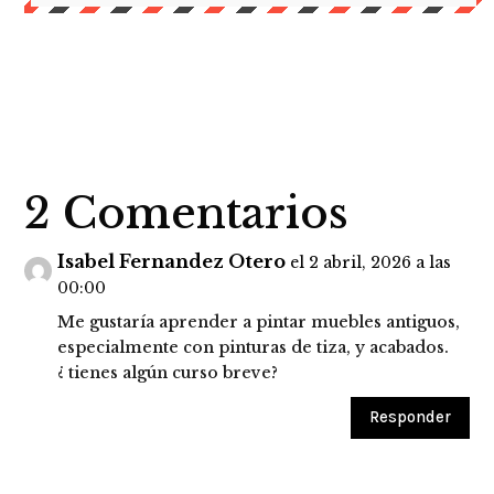
2 Comentarios
Isabel Fernandez Otero
el 2 abril, 2026 a las
00:00
Me gustaría aprender a pintar muebles antiguos,
especialmente con pinturas de tiza, y acabados.
¿ tienes algún curso breve?
Responder