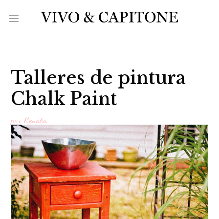
Talleres de pintura
Chalk Paint
por
Renata