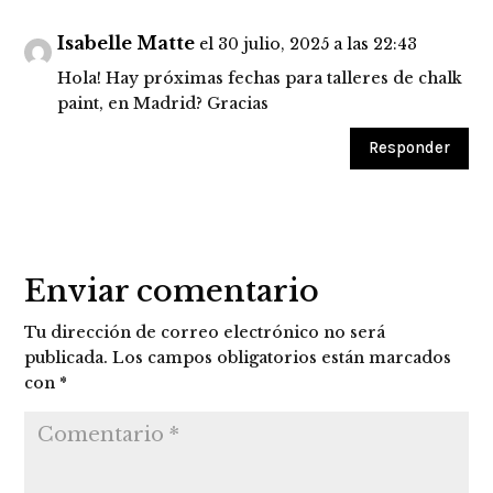
Isabelle Matte
el 30 julio, 2025 a las 22:43
Hola! Hay próximas fechas para talleres de chalk
paint, en Madrid? Gracias
Responder
Enviar comentario
Tu dirección de correo electrónico no será
publicada.
Los campos obligatorios están marcados
con
*