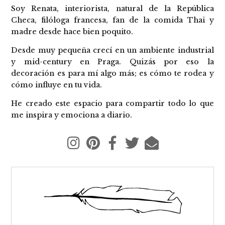
Soy Renata, interiorista, natural de la República
Checa, filóloga francesa, fan de la comida Thai y
madre desde hace bien poquito.
Desde muy pequeña crecí en un ambiente industrial
y mid-century en Praga. Quizás por eso la
decoración es para mí algo más; es cómo te rodea y
cómo influye en tu vida.
He creado este espacio para compartir todo lo que
me inspira y emociona a diario.