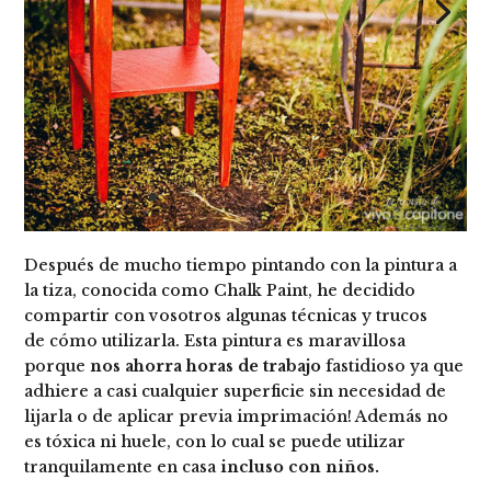
Después de mucho tiempo pintando con la pintura a
la tiza, conocida como Chalk Paint, he decidido
compartir con vosotros algunas técnicas y trucos
de cómo utilizarla. Esta pintura es maravillosa
porque
nos ahorra horas de trabajo
fastidioso ya que
adhiere a casi cualquier superficie sin necesidad de
lijarla o de aplicar previa imprimación! Además no
es tóxica ni huele, con lo cual se puede utilizar
tranquilamente en casa
incluso con niños.