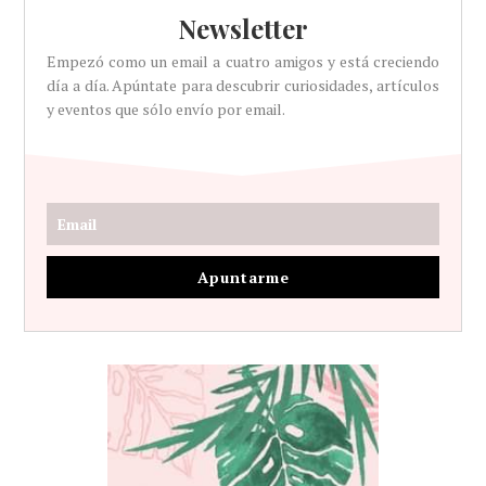
Newsletter
Empezó como un email a cuatro amigos y está creciendo
día a día. Apúntate para descubrir curiosidades, artículos
y eventos que sólo envío por email.
Apuntarme