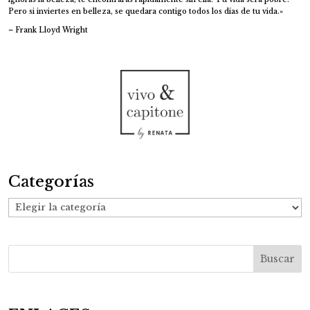
Pero si inviertes en belleza, se quedara contigo todos los días de tu vida.»
– Frank Lloyd Wright
Categorías
Categorías