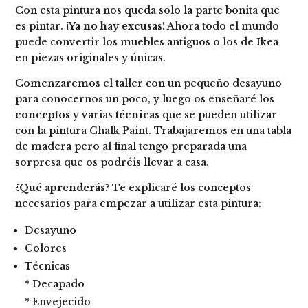
Con esta pintura nos queda solo la parte bonita que
es pintar.
¡Ya no hay excusas!
Ahora todo el mundo
puede convertir los muebles antiguos o los de Ikea
en piezas originales y únicas.
Comenzaremos el taller con un pequeño desayuno
para conocernos un poco, y luego os enseñaré los
conceptos
y varias
técnicas
que se pueden utilizar
con la pintura Chalk Paint. Trabajaremos en una tabla
de madera pero al final tengo preparada una
sorpresa que os podréis llevar a casa.
¿Qué aprenderás?
Te explicaré los conceptos
necesarios para empezar a utilizar esta pintura:
Desayuno
Colores
Técnicas
* Decapado
* Envejecido