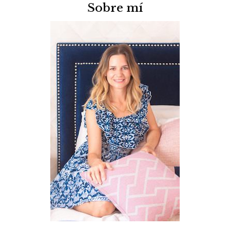
Sobre mí