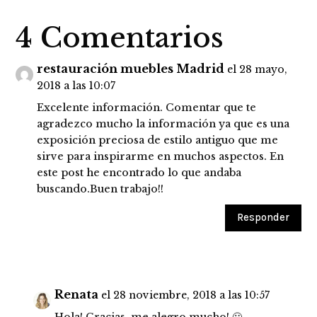
4 Comentarios
restauración muebles Madrid
el 28 mayo,
2018 a las 10:07
Excelente información. Comentar que te
agradezco mucho la información ya que es una
exposición preciosa de estilo antiguo que me
sirve para inspirarme en muchos aspectos. En
este post he encontrado lo que andaba
buscando.Buen trabajo!!
Responder
Renata
el 28 noviembre, 2018 a las 10:57
Hola! Gracias, me alegro mucho! 🙂