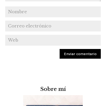
Sobre mí