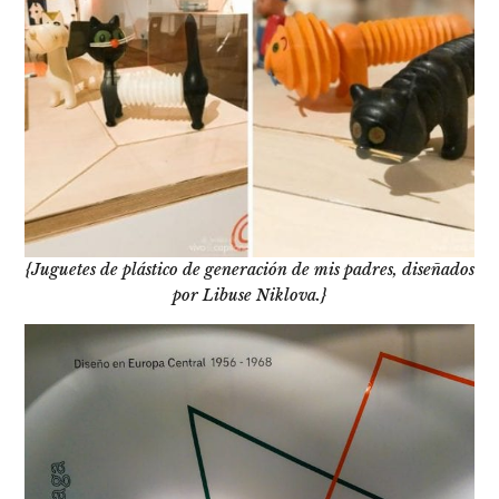
{Juguetes de plástico de generación de mis padres, diseñados
por Libuse Niklova.}