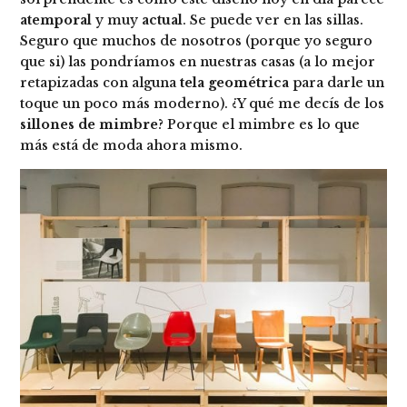
atemporal
y muy
actual
. Se puede ver en las sillas.
Seguro que muchos de nosotros (porque yo seguro
que si) las pondríamos en nuestras casas (a lo mejor
retapizadas con alguna
tela geométrica
para darle un
toque un poco más moderno). ¿Y qué me decís de los
sillones de mimbre
? Porque el mimbre es lo que
más está de moda ahora mismo.