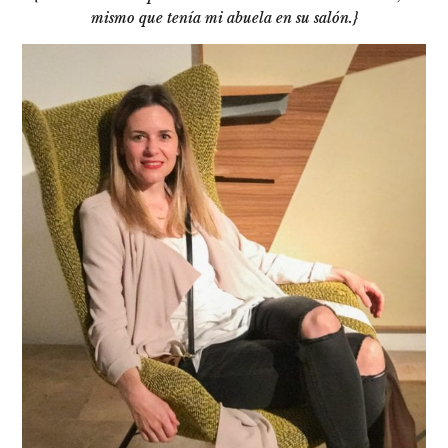
mismo que tenía mi abuela en su salón.}