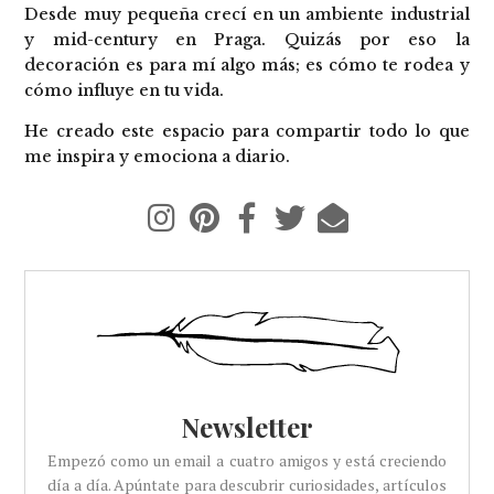
Desde muy pequeña crecí en un ambiente industrial
y mid-century en Praga. Quizás por eso la
decoración es para mí algo más; es cómo te rodea y
cómo influye en tu vida.
He creado este espacio para compartir todo lo que
me inspira y emociona a diario.
Newsletter
Empezó como un email a cuatro amigos y está creciendo
día a día. Apúntate para descubrir curiosidades, artículos