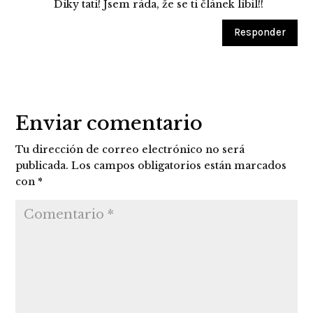
Díky tati! Jsem ráda, že se ti článek líbil!!
Responder
Enviar comentario
Tu dirección de correo electrónico no será
publicada.
Los campos obligatorios están marcados
con
*