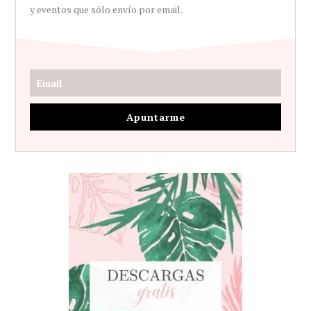
y eventos que sólo envío por email.
Apuntarme