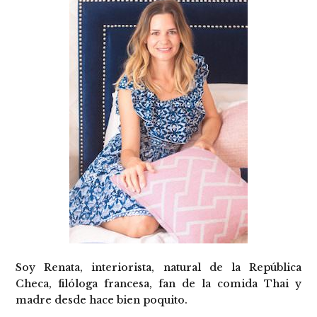
Soy Renata, interiorista, natural de la República
Checa, filóloga francesa, fan de la comida Thai y
madre desde hace bien poquito.