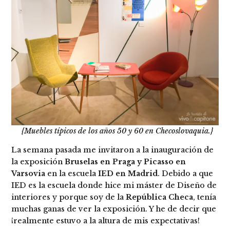
{Muebles típicos de los años 50 y 60 en Checoslovaquia.}
La semana pasada me invitaron a la inauguración de
la exposición
Bruselas en Praga y Picasso en
Varsovia
en la escuela
IED en Madrid
. Debido a que
IED es la escuela donde hice mi máster de Diseño de
interiores y porque soy de la
República Checa
, tenía
muchas ganas de ver la exposición. Y he de decir que
¡realmente estuvo a la altura de mis expectativas!