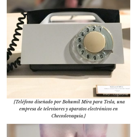
{Teléfono diseñado por Bohumíl Míra para Tesla, una
empresa de televisores y aparatos electrónicos en
Checoslovaquia.}